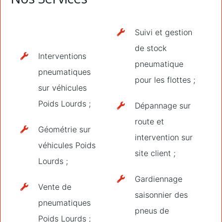
Suivi et gestion
de stock
Interventions
pneumatique
pneumatiques
pour les flottes ;
sur véhicules
Poids Lourds ;
Dépannage sur
route et
Géométrie sur
intervention sur
véhicules Poids
site client ;
Lourds ;
Gardiennage
Vente de
saisonnier des
pneumatiques
pneus de
Poids Lourds ;