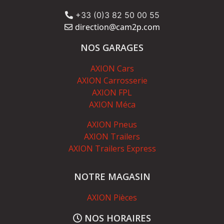
+33 (0)3 82 50 00 55
direction@cam2p.com
NOS GARAGES
AXION Cars
AXION Carrosserie
AXION FPL
AXION Méca
AXION Pneus
AXION Trailers
AXION Trailers Express
NOTRE MAGASIN
AXION Pièces
NOS HORAIRES